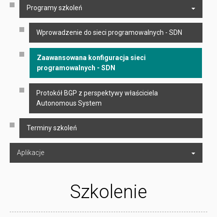
Programy szkoleń
Wprowadzenie do sieci programowalnych - SDN
Zaawansowana konfiguracja sieci
programowalnych - SDN
Protokół BGP z perspektywy właściciela
Autonomous System
Terminy szkoleń
Aplikacje
Szkolenie