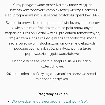
Kursy przygotowane przez Narmox umożliwiają ich
Uczestnikom zdobycie kompleksowej wiedzy z zakresu
sieci programowalnych SDN oraz protokołu OpenFlow i BGP.
Szkolenia prowadzone są przez doświadczonych trenerów
z wieloletnim doświadczeniem na polu omawianych
zagadnień. Brali oni udział w wielu projektach tematycznych,
dzięki czemu, poza rozległą wiedzą teoretyczną, mogą
zaoferować swoim słuchaczom omówienie ciekawych i
pouczających przykładów praktycznych , a także
poprowadzić zajęcia warsztatowe.
Obecnie w naszej ofercie znajdują się kursy jedno- i
czterodniowe.
Każde szkolenie kończy się otrzymaniem przez Uczestnika
imiennego certyfikatu.
Programy szkoleń
Wprowadzenie do sieci programowalnych - SDN