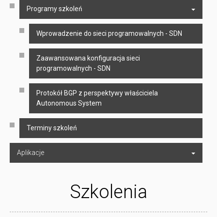
Programy szkoleń
Wprowadzenie do sieci programowalnych - SDN
Zaawansowana konfiguracja sieci
programowalnych - SDN
Protokół BGP z perspektywy właściciela
Autonomous System
Terminy szkoleń
Aplikacje
Szkolenia